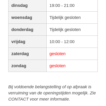
dinsdag
19:00 - 21:00
woensdag
Tijdelijk gesloten
donderdag
Tijdelijk gesloten
vrijdag
10:00 - 12:00
zaterdag
gesloten
zondag
gesloten
Bij voldoende belangstelling of op afpraak is
verruiming van de openingstijden mogelijk. Zie
CONTACT voor meer informatie.