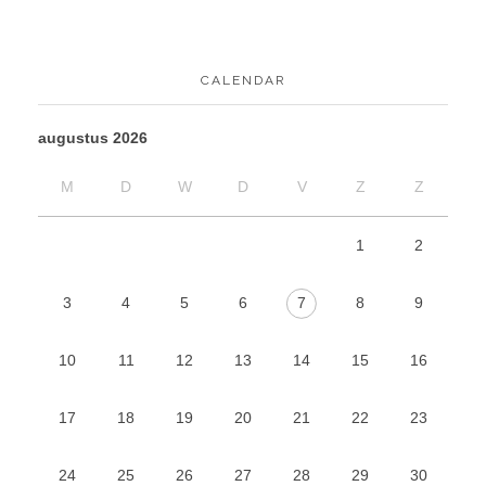
CALENDAR
augustus 2026
M
D
W
D
V
Z
Z
1
2
3
4
5
6
7
8
9
10
11
12
13
14
15
16
17
18
19
20
21
22
23
24
25
26
27
28
29
30