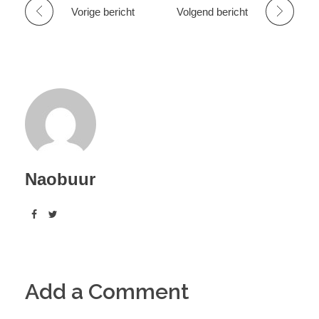
Vorige bericht
Volgend bericht
Naobuur
Add a Comment