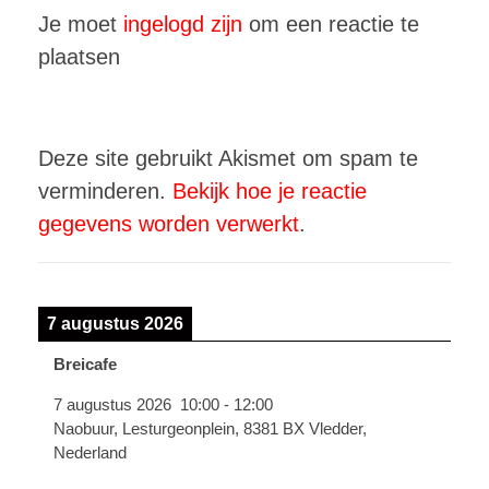
Je moet
ingelogd zijn
om een reactie te
plaatsen
Deze site gebruikt Akismet om spam te
verminderen.
Bekijk hoe je reactie
gegevens worden verwerkt
.
7 augustus 2026
Breicafe
7 augustus 2026
10:00
-
12:00
Naobuur, Lesturgeonplein, 8381 BX Vledder,
Nederland