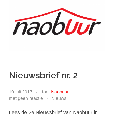
Nieuwsbrief nr. 2
10 juli 2017
door
Naobuur
met
geen reactie
Nieuws
Lees de 2e Nieuwsbrief van Naobuur in