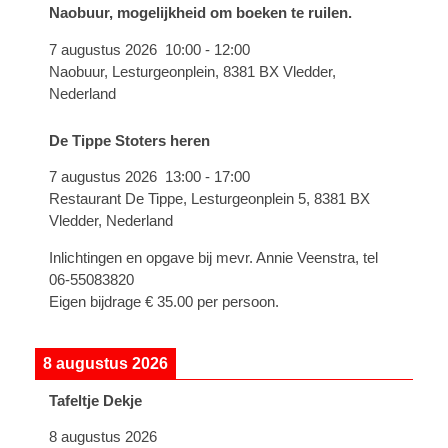
Naobuur, mogelijkheid om boeken te ruilen.
7 augustus 2026
10:00
-
12:00
Naobuur, Lesturgeonplein, 8381 BX Vledder,
Nederland
De Tippe Stoters heren
7 augustus 2026
13:00
-
17:00
Restaurant De Tippe, Lesturgeonplein 5, 8381 BX
Vledder, Nederland
Inlichtingen en opgave bij mevr. Annie Veenstra, tel
06-55083820
Eigen bijdrage € 35.00 per persoon.
8 augustus 2026
Tafeltje Dekje
8 augustus 2026