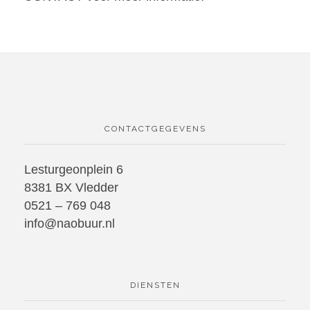
CONTACTGEGEVENS
Lesturgeonplein 6
8381 BX Vledder
0521 – 769 048
info@naobuur.nl
DIENSTEN