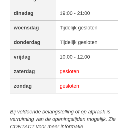
dinsdag
19:00 - 21:00
woensdag
Tijdelijk gesloten
donderdag
Tijdelijk gesloten
vrijdag
10:00 - 12:00
zaterdag
gesloten
zondag
gesloten
Bij voldoende belangstelling of op afpraak is
verruiming van de openingstijden mogelijk. Zie
CONTACT voor meer informatie.