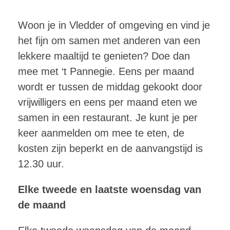
Woon je in Vledder of omgeving en vind je
het fijn om samen met anderen van een
lekkere maaltijd te genieten? Doe dan
mee met ‘t Pannegie. Eens per maand
wordt er tussen de middag gekookt door
vrijwilligers en eens per maand eten we
samen in een restaurant. Je kunt je per
keer aanmelden om mee te eten, de
kosten zijn beperkt en de aanvangstijd is
12.30 uur.
Elke tweede en laatste woensdag van
de maand