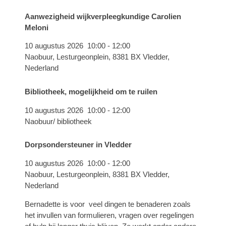
Aanwezigheid wijkverpleegkundige Carolien
Meloni
10 augustus 2026
10:00
-
12:00
Naobuur, Lesturgeonplein, 8381 BX Vledder,
Nederland
Bibliotheek, mogelijkheid om te ruilen
10 augustus 2026
10:00
-
12:00
Naobuur/ bibliotheek
Dorpsondersteuner in Vledder
10 augustus 2026
10:00
-
12:00
Naobuur, Lesturgeonplein, 8381 BX Vledder,
Nederland
Bernadette is voor veel dingen te benaderen zoals
het invullen van formulieren, vragen over regelingen