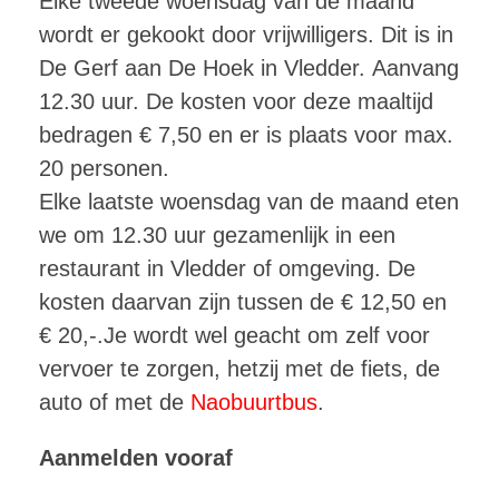
Elke tweede woensdag van de maand
wordt er gekookt door vrijwilligers. Dit is in
De Gerf aan De Hoek in Vledder. Aanvang
12.30 uur. De kosten voor deze maaltijd
bedragen € 7,50 en er is plaats voor max.
20 personen.
Elke laatste woensdag van de maand eten
we om 12.30 uur gezamenlijk in een
restaurant in Vledder of omgeving. De
kosten daarvan zijn tussen de € 12,50 en
€ 20,-.Je wordt wel geacht om zelf voor
vervoer te zorgen, hetzij met de fiets, de
auto of met de
Naobuurtbus
.
Aanmelden vooraf